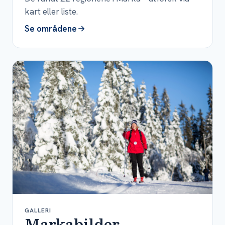
kart eller liste.
Se områdene
GALLERI
Markabilder