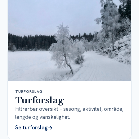
TURFORSLAG
Turforslag
Filtrerbar oversikt – sesong, aktivitet, område,
lengde og vanskelighet.
Se turforslag