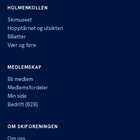
HOLMENKOLLEN
Skimuseet
Hopptårnet og utsikten
Billetter
Vær og føre
MEDLEMSKAP
Bli medlem
Medlemsfordeler
Min side
Bedrift (B2B)
OM SKIFORENINGEN
Om oss