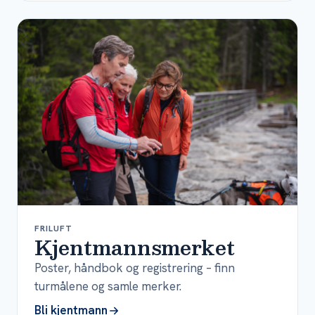
FRILUFT
Kjentmannsmerket
Poster, håndbok og registrering – finn
turmålene og samle merker.
Bli kjentmann