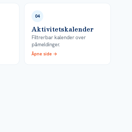
04
Aktivitetskalender
Filtrerbar kalender over
påmeldinger.
Åpne side →