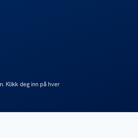
. Klikk deg inn på hver