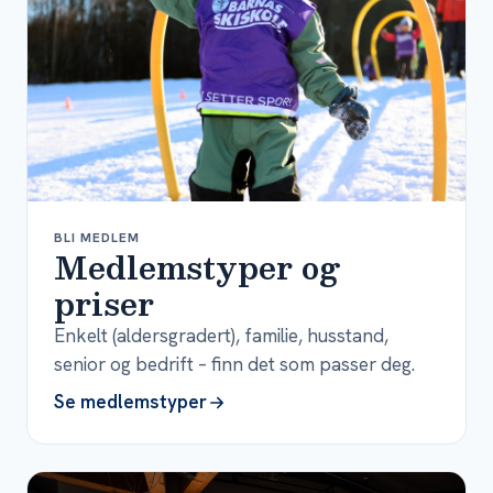
BLI MEDLEM
Medlemstyper og
priser
Enkelt (aldersgradert), familie, husstand,
senior og bedrift – finn det som passer deg.
Se medlemstyper