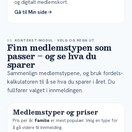
og digitalt medlemskort.
Gå til Min side
03
KONTEKST-MODUL · VELG OG REGN UT
Finn medlemstypen som
passer – og se hva du
sparer
Sammenlign medlemstypene, og bruk fordels-
kalkulatoren til å se hva du sparer i året. Du
fullfører valget i innmeldingen.
Medlemstyper og priser
Pris per år.
Familie
er mest populær. Velg en type for
å gå videre til innmelding.