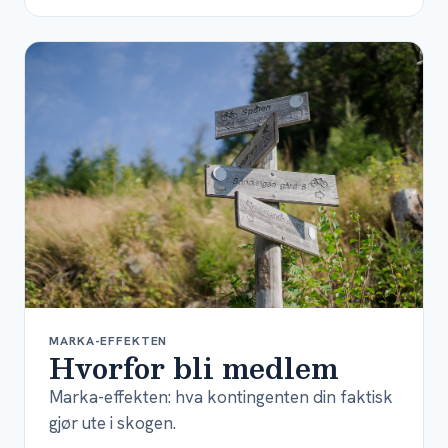
MARKA-EFFEKTEN
Hvorfor bli medlem
Marka-effekten: hva kontingenten din faktisk
gjør ute i skogen.