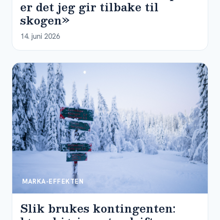
er det jeg gir tilbake til
skogen»
14. juni 2026
MARKA-EFFEKTEN
Slik brukes kontingenten: