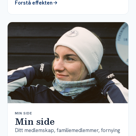
Forstå effekten
MIN SIDE
Min side
Ditt medlemskap, familiemedlemmer, fornying