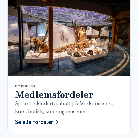
FORDELER
Medlemsfordeler
Sporet inkludert, rabatt på Markabussen,
kurs, butikk, stuer og museum.
Se alle fordeler