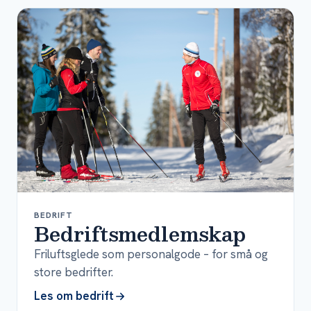
BEDRIFT
Bedriftsmedlemskap
Friluftsglede som personalgode – for små og
store bedrifter.
Les om bedrift