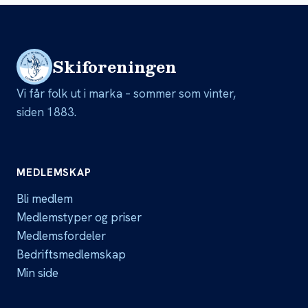
Skiforeningen
Vi får folk ut i marka – sommer som vinter,
siden 1883.
MEDLEMSKAP
Bli medlem
Medlemstyper og priser
Medlemsfordeler
Bedriftsmedlemskap
Min side