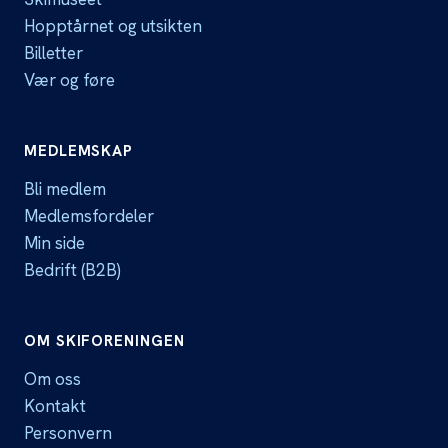
Hopptårnet og utsikten
Billetter
Vær og føre
MEDLEMSKAP
Bli medlem
Medlemsfordeler
Min side
Bedrift (B2B)
OM SKIFORENINGEN
Om oss
Kontakt
Personvern